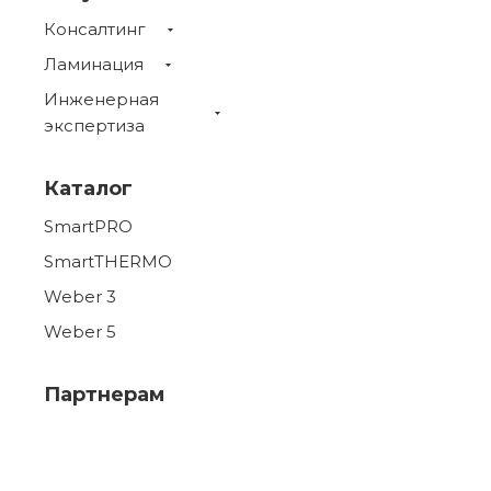
Консалтинг
Ламинация
Инженерная
экспертиза
Каталог
SmartPRO
SmartTHERMO
Weber 3
Weber 5
Партнерам