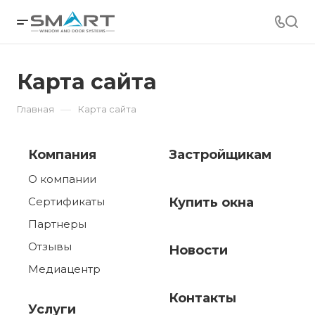
Карта сайта
—
Главная
Карта сайта
Компания
Застройщикам
О компании
Сертификаты
Купить окна
Партнеры
Отзывы
Новости
Медиацентр
Контакты
Услуги