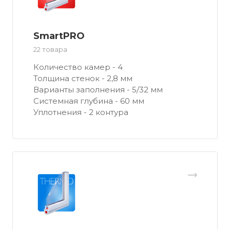
SmartPRO
22 товара
Количество камер - 4
Толщина стенок - 2,8 мм
Варианты заполнения - 5/32 мм
Системная глубина - 60 мм
Уплотнения - 2 контура