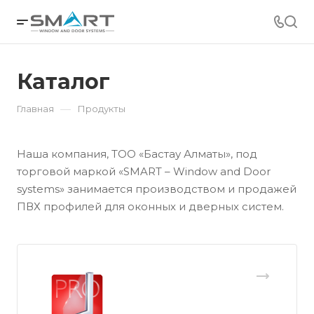
Каталог
—
Главная
Продукты
Наша компания, ТОО «Бастау Алматы», под
торговой маркой «SMART – Window and Door
systems» занимается производством и продажей
ПВХ профилей для оконных и дверных систем.