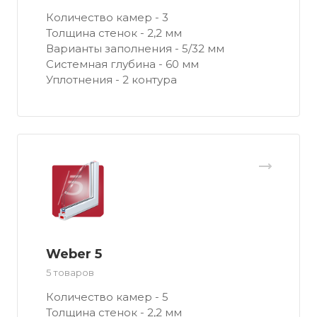
Количество камер - 3
Толщина стенок - 2,2 мм
Варианты заполнения - 5/32 мм
Системная глубина - 60 мм
Уплотнения - 2 контура
Weber 5
5 товаров
Количество камер - 5
Толщина стенок - 2,2 мм