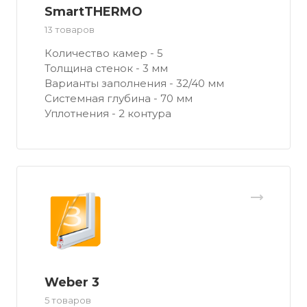
SmartTHERMO
13 товаров
Количество камер - 5
Толщина стенок - 3 мм
Варианты заполнения - 32/40 мм
Системная глубина - 70 мм
Уплотнения - 2 контура
Weber 3
5 товаров