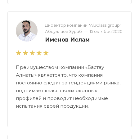
Директор компании "AluGlass group"
Абдуллаев Зураб
—
15 октября 2020
Именов Ислам
Преимуществом компании «Бастау
Алматы» является то, что компания
постоянно следит за тенденциями рынка,
поднимает класс своих оконных
профилей и проводит необходимые
испытания своей продукции.