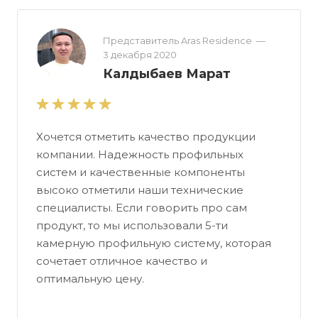
Представитель Aras Residence
—
3 декабря 2020
Калдыбаев Марат
Хочется отметить качество продукции
компании. Надежность профильных
систем и качественные компоненты
высоко отметили наши технические
специалисты. Если говорить про сам
продукт, то мы использовали 5-ти
камерную профильную систему, которая
сочетает отличное качество и
оптимальную цену.