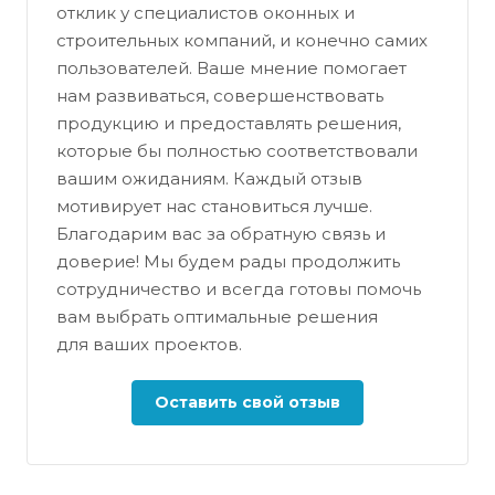
отклик у специалистов оконных и
строительных компаний, и конечно самих
пользователей. Ваше мнение помогает
нам развиваться, совершенствовать
продукцию и предоставлять решения,
которые бы полностью соответствовали
вашим ожиданиям. Каждый отзыв
мотивирует нас становиться лучше.
Благодарим вас за обратную связь и
доверие! Мы будем рады продолжить
сотрудничество и всегда готовы помочь
вам выбрать оптимальные решения
для ваших проектов.
Оставить свой отзыв