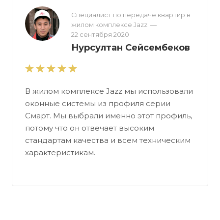
Специалист по передаче квартир в
жилом комплексе Jazz
—
22 сентября 2020
Нурсултан Сейсембеков
В жилом комплексе Jazz мы использовали
оконные системы из профиля серии
Смарт. Мы выбрали именно этот профиль,
потому что он отвечает высоким
стандартам качества и всем техническим
характеристикам.