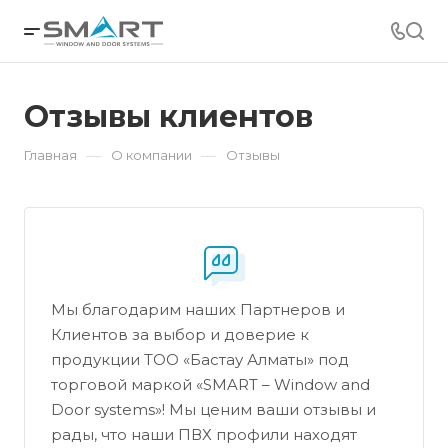
Отзывы клиентов
—
—
Главная
О компании
Отзывы
Мы благодарим наших Партнеров и
Клиентов за выбор и доверие к
продукции ТОО «Бастау Алматы» под
торговой маркой «SMART – Window and
Door systems»! Мы ценим ваши отзывы и
рады, что наши ПВХ профили находят