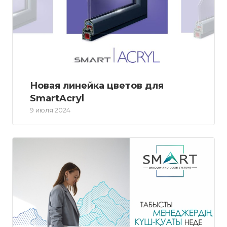
Новая линейка цветов для
SmartAcryl
9 июля 2024