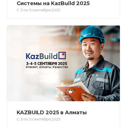
Системы на KazBuild 2025
С 3 по 5 сентября 2025
KAZBUILD 2025 в Алматы
С 3 по 5 сентября 2025