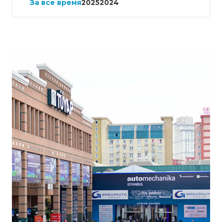
За все время
2025
2024