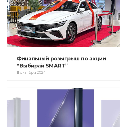
Финальный розыгрыш по акции
“Выбирай SMART”
11 октября 2024