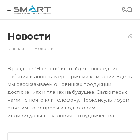
Новости
—
Главная
Новости
В разделе "Новости" вы найдете последние
события и анонсы мероприятий компании. Здесь
мы рассказываем о новинках продукции,
достижениях и планах на будущее. Свяжитесь с
нами по почте или телефону. Проконсультируем,
ответим на вопросы и подготовим
индивидуальные условия сотрудничества.