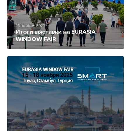
25 ноября 2025
Итоги выставки на EURASIA
WINDOW FAIR