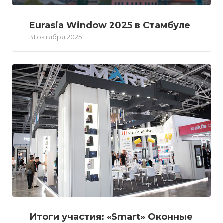
Eurasia Window 2025 в Стамбуле
31 октября 2025
Итоги участия: «Smart» Оконные