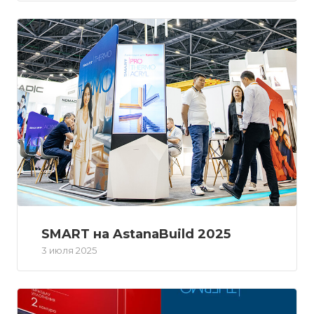
SMART на AstanaBuild 2025
3 июля 2025