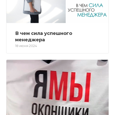
В чем сила успешного
менеджера
18 июня 2024