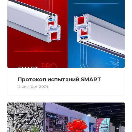
Протокол испытаний SMART
12 октября 2024