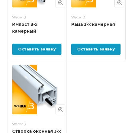
Weber 3
Weber 3
Импост 3-х
Рама 3-х камерная
камерный
Оставить заявку
Оставить заявку
Weber 3
Створка оконная 3-х